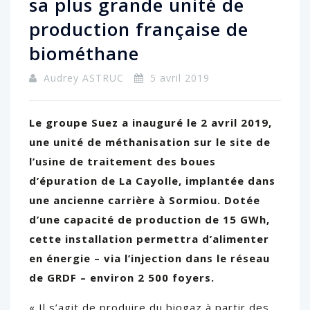
sa plus grande unité de
production française de
biométhane
Audrey ASTRUC
5 avril 2019
Le groupe Suez a inauguré le 2 avril 2019,
une unité de méthanisation sur le site de
l’usine de traitement des boues
d’épuration de La Cayolle, implantée dans
une ancienne carrière à Sormiou. Dotée
d’une capacité de production de 15 GWh,
cette installation permettra d’alimenter
en énergie – via l’injection dans le réseau
de GRDF – environ 2 500 foyers.
« Il s’agit de produire du biogaz à partir des