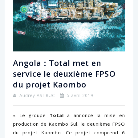
Angola : Total met en
service le deuxième FPSO
du projet Kaombo
Audrey ASTRUC
5 avril 2019
« Le groupe
Total
a annoncé la mise en
production de Kaombo Sul, le deuxième FPSO
du projet Kaombo. Ce projet comprend 6