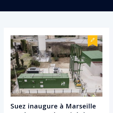
Suez inaugure à Marseille