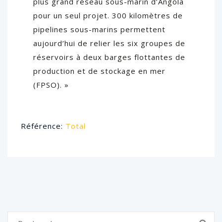
plus grand réseau sous-marin d’Angola
pour un seul projet. 300 kilomètres de
pipelines sous-marins permettent
aujourd’hui de relier les six groupes de
réservoirs à deux barges flottantes de
production et de stockage en mer
(FPSO). »
Référence:
Total
Rechercher :