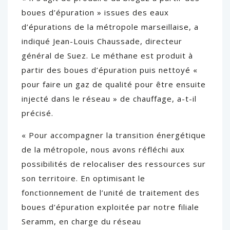
boues d’épuration » issues des eaux
d’épurations de la métropole marseillaise, a
indiqué Jean-Louis Chaussade, directeur
général de Suez. Le méthane est produit à
partir des boues d’épuration puis nettoyé «
pour faire un gaz de qualité pour être ensuite
injecté dans le réseau » de chauffage, a-t-il
précisé.
« Pour accompagner la transition énergétique
de la métropole, nous avons réfléchi aux
possibilités de relocaliser des ressources sur
son territoire. En optimisant le
fonctionnement de l’unité de traitement des
boues d’épuration exploitée par notre filiale
Seramm, en charge du réseau