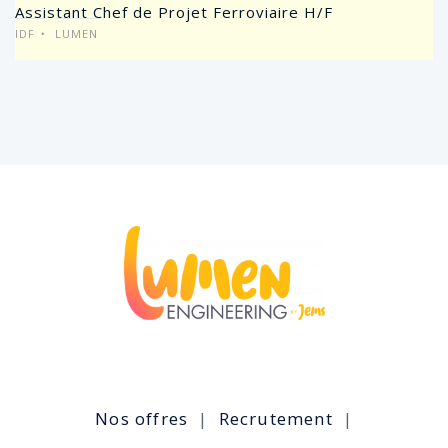
Assistant Chef de Projet Ferroviaire H/F
IDF
LUMEN
Nos offres
Recrutement