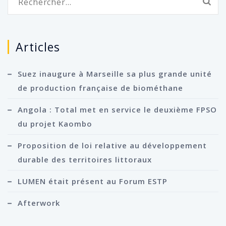
Articles
Suez inaugure à Marseille sa plus grande unité
de production française de biométhane
Angola : Total met en service le deuxième FPSO
du projet Kaombo
Proposition de loi relative au développement
durable des territoires littoraux
LUMEN était présent au Forum ESTP
Afterwork