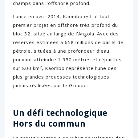
champs dans l’offshore profond.
Lancé en avril 2014, Kaombo est le tout
premier projet en offshore très profond du
bloc 32, situé au large de l’Angola. Avec des
réserves estimées à 658 millions de barils de
pétrole, situées à une profondeur d’eau
pouvant atteindre 1 950 mètres et réparties
2
sur 800 km
, Kaombo représente l’une des
plus grandes prouesses technologiques
jamais réalisées par le Groupe.
Un défi technologique
Hors du commun