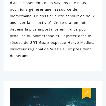
d’assainissement, nous savions que nous
pourrions générer une ressource de
biométhane. Le dossier a été conduit en deux
ans avec la collectivité. Cette station doit
devenir la plus importante en France pour
produire du biométhane et l’injecter dans le
réseau de GRT Gaz » explique Hervé Madiec,
directeur régional de Suez Eau et président
de Seramm.