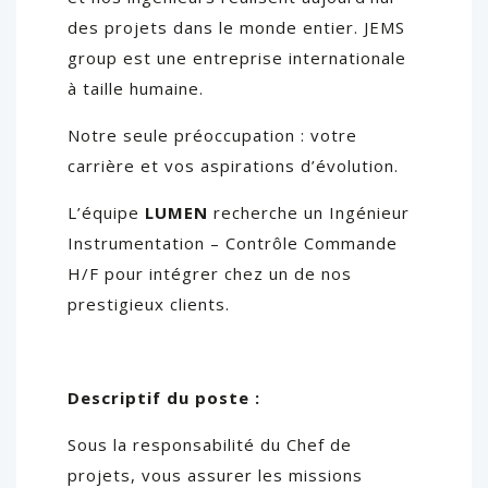
des projets dans le monde entier. JEMS
group est une entreprise internationale
à taille humaine.
Notre seule préoccupation : votre
carrière et vos aspirations d’évolution.
L’équipe
LUMEN
recherche un Ingénieur
Instrumentation – Contrôle Commande
H/F pour intégrer chez un de nos
prestigieux clients.
Descriptif du poste :
Sous la responsabilité du Chef de
projets, vous assurer les missions