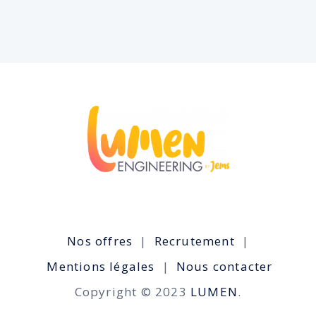
Nos offres
Recrutement
Mentions légales
Nous contacter
Copyright © 2023
LUMEN
.