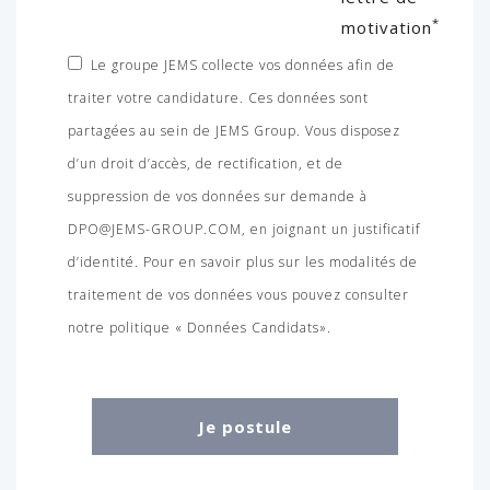
*
motivation
Le groupe JEMS collecte vos données afin de
traiter votre candidature. Ces données sont
partagées au sein de JEMS Group. Vous disposez
d’un droit d’accès, de rectification, et de
suppression de vos données sur demande à
DPO@JEMS-GROUP.COM, en joignant un justificatif
d’identité. Pour en savoir plus sur les modalités de
traitement de vos données vous pouvez consulter
notre politique « Données Candidats».