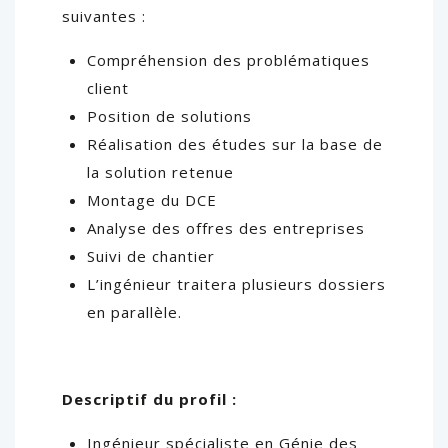
suivantes :
Compréhension des problématiques
client
Position de solutions
Réalisation des études sur la base de
la solution retenue
Montage du DCE
Analyse des offres des entreprises
Suivi de chantier
L’ingénieur traitera plusieurs dossiers
en parallèle.
Descriptif du profil :
Ingénieur spécialiste en Génie des