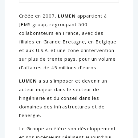
Créée en 2007,
LUMEN
appartient à
JEMS group, regroupant 500
collaborateurs en France, avec des
filiales en Grande Bretagne, en Belgique
et aux U.S.A. et une zone d’intervention
sur plus de trente pays, pour un volume
d’affaires de 45 millions d’euros.
LUMEN
a su s’imposer et devenir un
acteur majeur dans le secteur de
l’ingénierie et du conseil dans les
domaines des infrastructures et de
l’énergie.
Le Groupe accélère son développement
et nos ingénieurs réalisent aujourd’hui