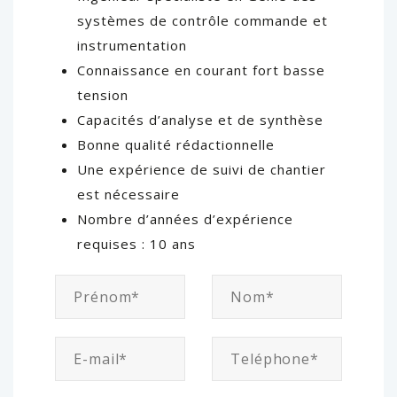
systèmes de contrôle commande et
instrumentation
Connaissance en courant fort basse
tension
Capacités d’analyse et de synthèse
Bonne qualité rédactionnelle
Une expérience de suivi de chantier
est nécessaire
Nombre d’années d’expérience
requises : 10 ans