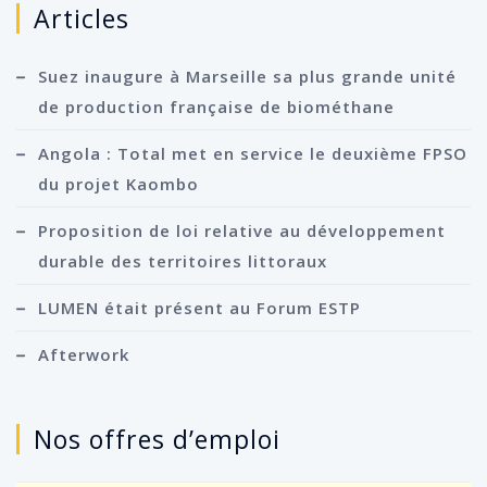
Articles
Suez inaugure à Marseille sa plus grande unité
de production française de biométhane
Angola : Total met en service le deuxième FPSO
du projet Kaombo
Proposition de loi relative au développement
durable des territoires littoraux
LUMEN était présent au Forum ESTP
Afterwork
Nos offres d’emploi