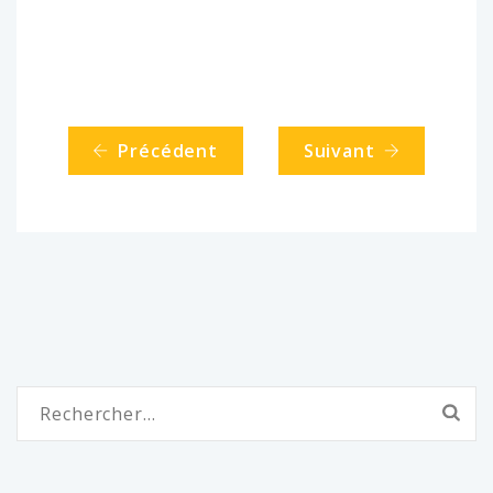
Précédent
Suivant
Rechercher :