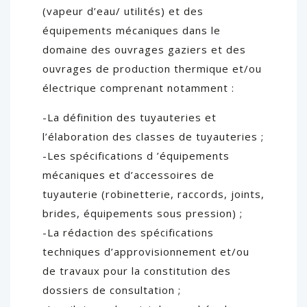
(vapeur d’eau/ utilités) et des
équipements mécaniques dans le
domaine des ouvrages gaziers et des
ouvrages de production thermique et/ou
électrique comprenant notamment :
-La définition des tuyauteries et
l’élaboration des classes de tuyauteries ;
-Les spécifications d ’équipements
mécaniques et d’accessoires de
tuyauterie (robinetterie, raccords, joints,
brides, équipements sous pression) ;
-La rédaction des spécifications
techniques d’approvisionnement et/ou
de travaux pour la constitution des
dossiers de consultation ;