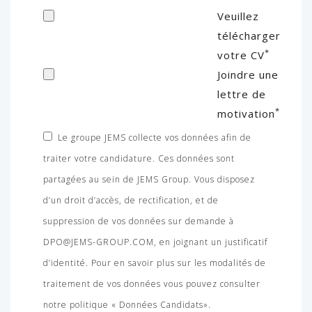
Veuillez
télécharger
*
votre CV
Joindre une
lettre de
*
motivation
Le groupe JEMS collecte vos données afin de
traiter votre candidature. Ces données sont
partagées au sein de JEMS Group. Vous disposez
d’un droit d’accès, de rectification, et de
suppression de vos données sur demande à
DPO@JEMS-GROUP.COM, en joignant un justificatif
d’identité. Pour en savoir plus sur les modalités de
traitement de vos données vous pouvez consulter
notre politique « Données Candidats».