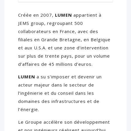
Créée en 2007,
LUMEN
appartient à
JEMS group, regroupant 500
collaborateurs en France, avec des
filiales en Grande Bretagne, en Belgique
et aux U.S.A. et une zone d’intervention
sur plus de trente pays, pour un volume
d’affaires de 45 millions d’euros.
LUMEN
a su s’imposer et devenir un
acteur majeur dans le secteur de
l’ingénierie et du conseil dans les
domaines des infrastructures et de
l’énergie.
Le Groupe accélère son développement
et nos ingénieurs réalisent aujourd’hui