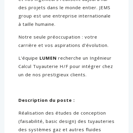
des projets dans le monde entier. JEMS
group est une entreprise internationale
à taille humaine.
Notre seule préoccupation : votre
carrière et vos aspirations d’évolution.
L’équipe
LUMEN
recherche un Ingénieur
Calcul Tuyauterie H/F pour intégrer chez
un de nos prestigieux clients.
Description du poste :
Réalisation des études de conception
(faisabilité, basic design) des tuyauteries
des systèmes gaz et autres fluides