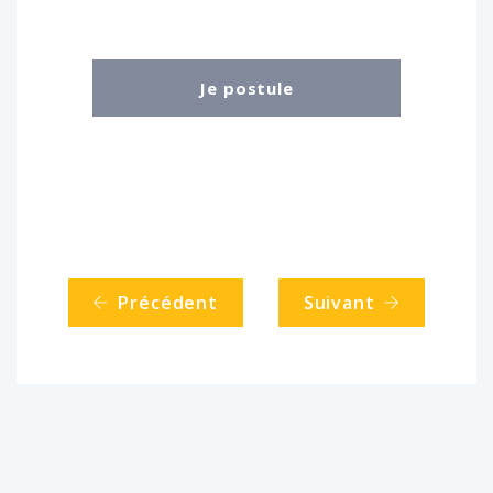
Précédent
Suivant