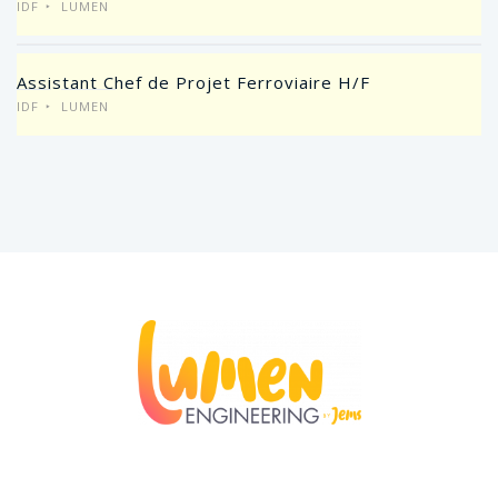
IDF
LUMEN
Assistant Chef de Projet Ferroviaire H/F
IDF
LUMEN