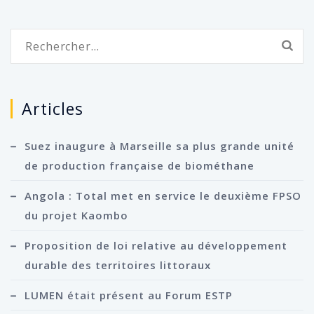
Rechercher :
Articles
Suez inaugure à Marseille sa plus grande unité
de production française de biométhane
Angola : Total met en service le deuxième FPSO
du projet Kaombo
Proposition de loi relative au développement
durable des territoires littoraux
LUMEN était présent au Forum ESTP