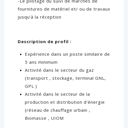
-Le pilotage du suivi de marchés de
fournitures de matériel et/ ou de travaux
jusqu’à la réception
Description de profil :
Expérience dans un poste similaire de
5 ans minimum
Activité dans le secteur du gaz
(transport , stockage, terminal GNL,
GPL )
Activité dans le secteur de la
production et distribution d’énergie
(réseau de chauffage urbain ,
Biomasse , UIOM